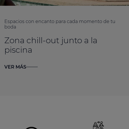
Espacios con encanto para cada momento de tu
boda
Zona chill-out junto a la
piscina
VER MÁS