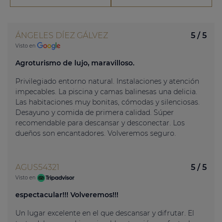
ÁNGELES DÍEZ GÁLVEZ
5 / 5
Visto en
Agroturismo de lujo, maravilloso.
Privilegiado entorno natural. Instalaciones y atención
impecables. La piscina y camas balinesas una delicia.
Las habitaciones muy bonitas, cómodas y silenciosas.
Desayuno y comida de primera calidad. Súper
recomendable para descansar y desconectar. Los
dueños son encantadores. Volveremos seguro.
AGUS54321
5 / 5
Visto en
espectacular!!! Volveremos!!!
Un lugar excelente en el que descansar y difrutar. El