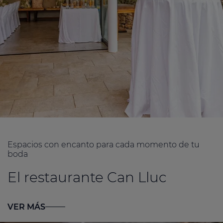
Espacios con encanto para cada momento de tu
boda
El restaurante Can Lluc
VER MÁS