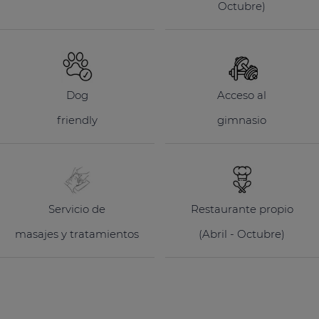
Octubre)
Dog
Acceso al
friendly
gimnasio
Servicio de
Restaurante propio
masajes y tratamientos
(Abril - Octubre)