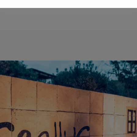
Ibiza