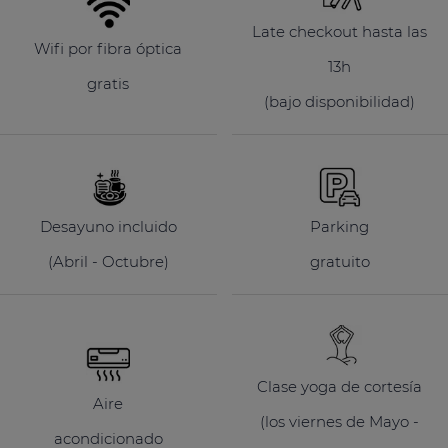
Late checkout hasta las
Wifi por fibra óptica
13h
gratis
(bajo disponibilidad)
Desayuno incluido
Parking
(Abril - Octubre)
gratuito
Clase yoga de cortesía
Aire
(los viernes de Mayo -
acondicionado