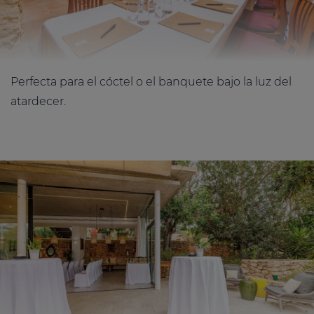
Perfecta para el cóctel o el banquete bajo la luz del
atardecer.