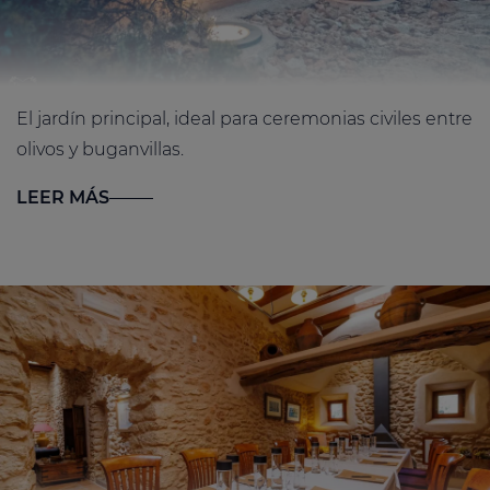
El jardín principal, ideal para ceremonias civiles entre
olivos y buganvillas.
LEER MÁS