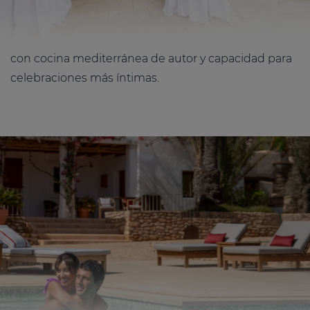
con cocina mediterránea de autor y capacidad para
celebraciones más íntimas.