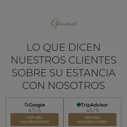
Opiniones
LO QUE DICEN
NUESTROS CLIENTES
SOBRE SU ESTANCIA
CON NOSOTROS
Google
TripAdvisor
4.7 / 5
4.5 / 5
VER MÁS
VER MÁS
VALORACIONES
VALORACIONES