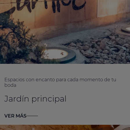
Espacios con encanto para cada momento de tu
boda
Jardín principal
VER MÁS