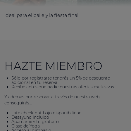
ideal para el baile y la fiesta final.
HAZTE MIEMBRO
Sólo por registrarte tendrás un 5% de descuento
adicional en tu reserva
Recibe antes que nadie nuestras ofertas exclusivas
Y además por reservar a través de nuestra web,
conseguirás...
Late check-out bajo disponibilidad
Desayuno incluido
Aparcamiento gratuito
Clase de Yoga
Acceso al gimnasio