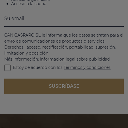
Acceso a la sauna
CAN GASPARO SL le informa que los datos se tratan para el
envío de comunicaciones de productos o servicios.
Derechos : acceso, rectificación, portabilidad, supresión,
limitación y oposición
Más información:
Información legal sobre publicidad
Estoy de acuerdo con los
Términos y condiciones
.