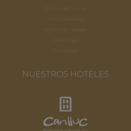
Política de Cookies
Cond. Generales
Política de Calidad
Aviso legal
Publicidad
NUESTROS HOTELES