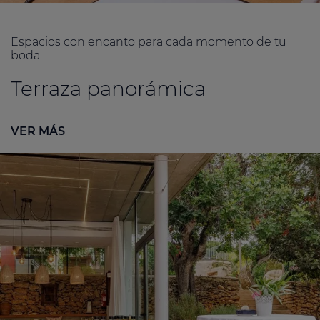
Espacios con encanto para cada momento de tu
boda
Terraza panorámica
VER MÁS