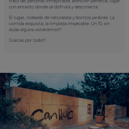
trato del personal inmejorable, atención perfecta, lugar
con encanto donde se disfruta y desconecta.
El lugar, rodeado de naturaleza y bonitos jardines. La
comida exquisita, la limpieza impecable. Un 10, sin
duda alguna volveremos!!!
Gracias por todo!!!