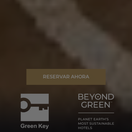
RESERVAR AHORA