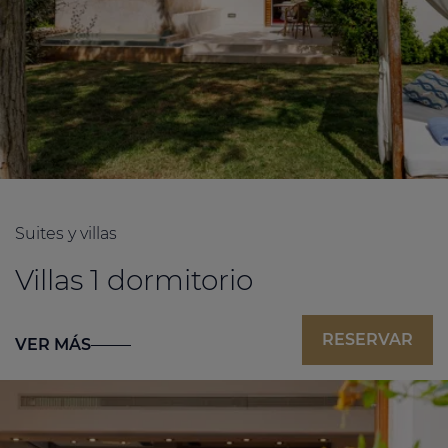
Suites y villas
Villas 1 dormitorio
RESERVAR
VER MÁS