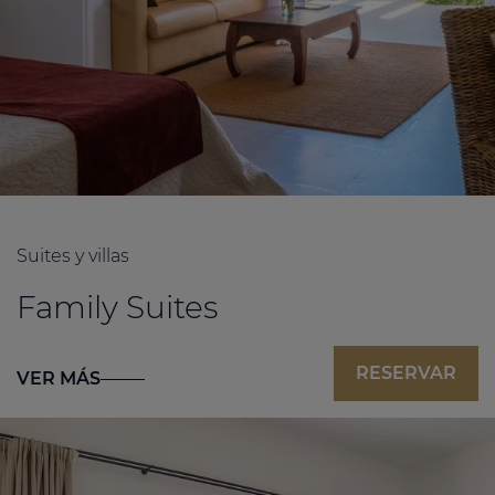
Suites y villas
Family Suites
RESERVAR
VER MÁS