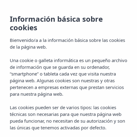
Información básica sobre
cookies
Bienvenido/a a la información básica sobre las cookies
de la página web.
Una cookie o galleta informática es un pequeño archivo
de información que se guarda en su ordenador,
“smartphone” o tableta cada vez que visita nuestra
página web. Algunas cookies son nuestras y otras
pertenecen a empresas externas que prestan servicios
para nuestra página web.
Las cookies pueden ser de varios tipos: las cookies
técnicas son necesarias para que nuestra página web
pueda funcionar, no necesitan de su autorización y son
las únicas que tenemos activadas por defecto.