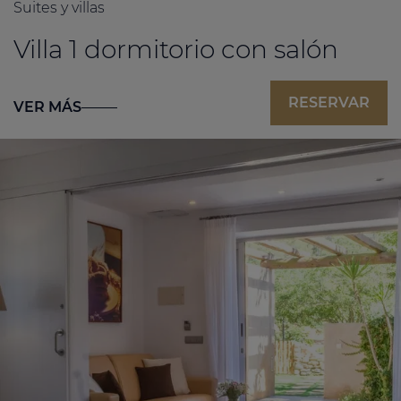
Suites y villas
Villa 1 dormitorio con salón
RESERVAR
VER MÁS