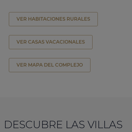
VER HABITACIONES RURALES
VER CASAS VACACIONALES
VER MAPA DEL COMPLEJO
DESCUBRE LAS VILLAS