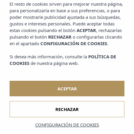
El resto de cookies sirven para mejorar nuestra página,
para personalizarla en base a sus preferencias, o para
poder mostrarle publicidad ajustada a sus búsquedas,
gustos e intereses personales. Puede aceptar todas
estas cookies pulsando el botón
ACEPTAR
, rechazarlas
pulsando el botón
RECHAZAR
o configurarlas clicando
en el apartado
CONFIGURACIÓN DE COOKIES
.
Si desea más información, consulte la
POLÍTICA DE
COOKIES
de nuestra página web.
ACEPTAR
RECHAZAR
CONFIGURACIÓN DE COOKIES