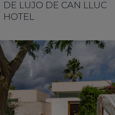
DE LUJO DE CAN LLUC
HOTEL