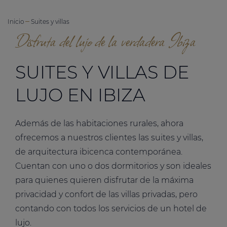
Inicio
Suites y villas
Disfruta del lujo de la verdadera Ibiza
SUITES Y VILLAS DE
LUJO EN IBIZA
Además de las habitaciones rurales, ahora
ofrecemos a nuestros clientes las suites y villas,
de arquitectura ibicenca contemporánea.
Cuentan con uno o dos dormitorios y son ideales
para quienes quieren disfrutar de la máxima
privacidad y confort de las villas privadas, pero
contando con todos los servicios de un hotel de
lujo.