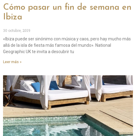
Cómo pasar un fin de semana en
Ibiza
30 octubre, 2019
«Ibiza puede ser sinónimo con música y caos, pero hay mucho más
allá de la isla de fiesta más famosa del mundo». National
Geographic UK te invita a descubrir tu
Leer más »