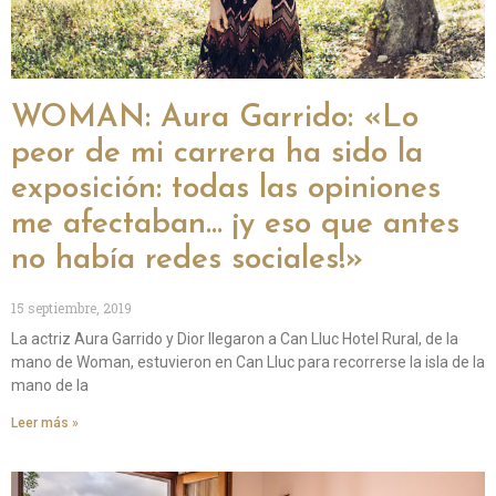
WOMAN: Aura Garrido: «Lo
peor de mi carrera ha sido la
exposición: todas las opiniones
me afectaban… ¡y eso que antes
no había redes sociales!»
15 septiembre, 2019
La actriz Aura Garrido y Dior llegaron a Can Lluc Hotel Rural, de la
mano de Woman, estuvieron en Can Lluc para recorrerse la isla de la
mano de la
Leer más »