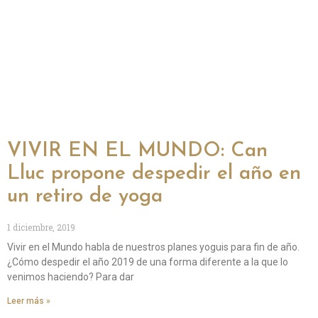
VIVIR EN EL MUNDO: Can
Lluc propone despedir el año en
un retiro de yoga
1 diciembre, 2019
Vivir en el Mundo habla de nuestros planes yoguis para fin de año.
¿Cómo despedir el año 2019 de una forma diferente a la que lo
venimos haciendo? Para dar
Leer más »