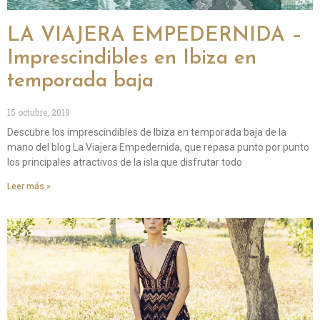
LA VIAJERA EMPEDERNIDA –
Imprescindibles en Ibiza en
temporada baja
15 octubre, 2019
Descubre los imprescindibles de Ibiza en temporada baja de la
mano del blog La Viajera Empedernida, que repasa punto por punto
los principales atractivos de la isla que disfrutar todo
Leer más »