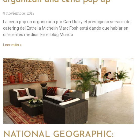
9 noviembre, 2019
La cena pop up organizada por Can Lluc y el prestigioso servicio de
catering del Estrella Michelín Marc Fosh está dando que hablar en
diferentes medios. En el blog Mundo
Leer más »
NATIONAL GEOGRAPHIC: