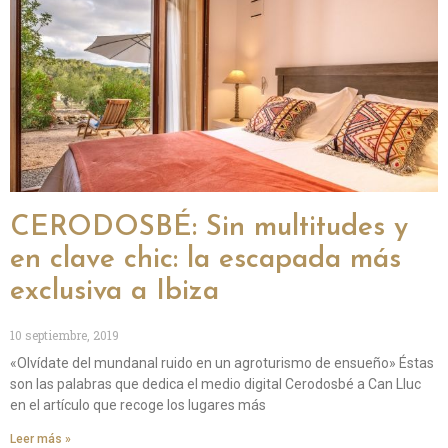
CERODOSBÉ: Sin multitudes y
en clave chic: la escapada más
exclusiva a Ibiza
10 septiembre, 2019
«Olvídate del mundanal ruido en un agroturismo de ensueño» Éstas
son las palabras que dedica el medio digital Cerodosbé a Can Lluc
en el artículo que recoge los lugares más
Leer más »