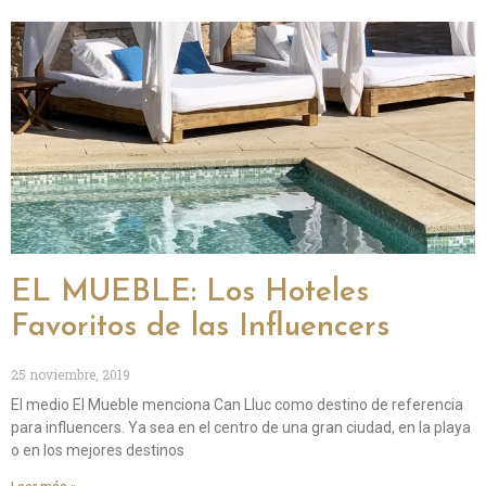
EL MUEBLE: Los Hoteles
Favoritos de las Influencers
25 noviembre, 2019
El medio El Mueble menciona Can Lluc como destino de referencia
para influencers. Ya sea en el centro de una gran ciudad, en la playa
o en los mejores destinos