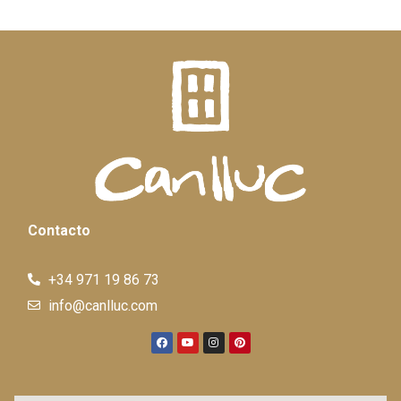
Contacto
+34 971 19 86 73
info@canlluc.com