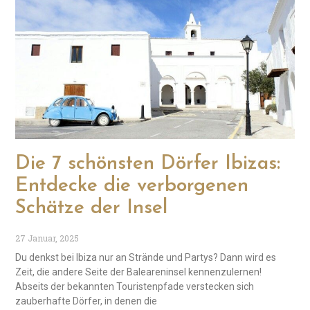
Die 7 schönsten Dörfer Ibizas:
Entdecke die verborgenen
Schätze der Insel
27 Januar, 2025
Du denkst bei Ibiza nur an Strände und Partys? Dann wird es
Zeit, die andere Seite der Baleareninsel kennenzulernen!
Abseits der bekannten Touristenpfade verstecken sich
zauberhafte Dörfer, in denen die