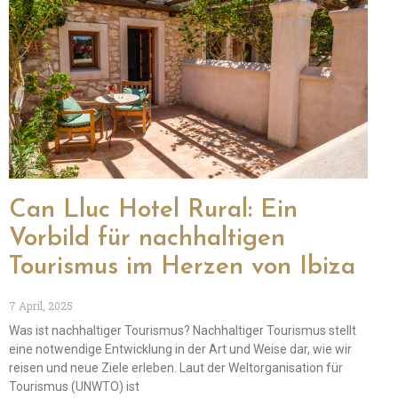
Can Lluc Hotel Rural: Ein
Vorbild für nachhaltigen
Tourismus im Herzen von Ibiza
7 April, 2025
Was ist nachhaltiger Tourismus? Nachhaltiger Tourismus stellt
eine notwendige Entwicklung in der Art und Weise dar, wie wir
reisen und neue Ziele erleben. Laut der Weltorganisation für
Tourismus (UNWTO) ist