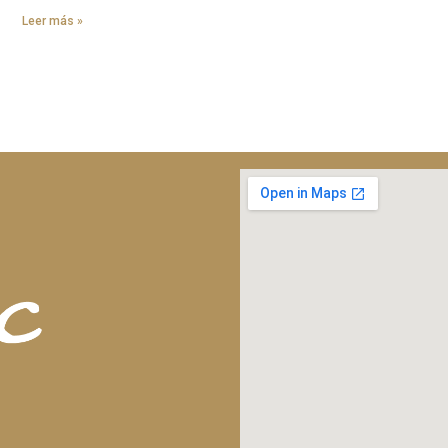
Leer más »