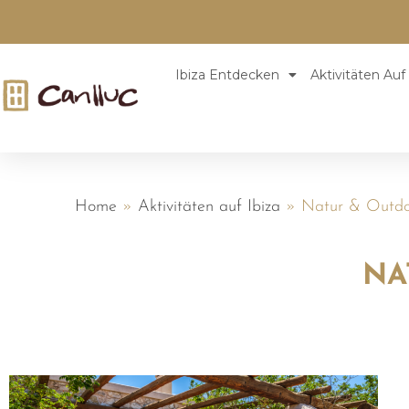
Ibiza Entdecken
Aktivitäten Auf 
Home
»
Aktivitäten auf Ibiza
»
Natur & Outdoo
NA