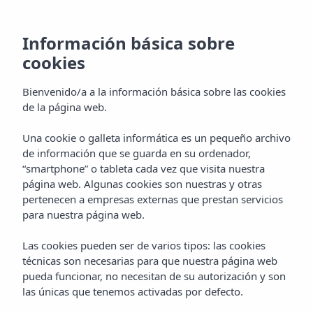
Información básica sobre
cookies
Bienvenido/a a la información básica sobre las cookies
de la página web.
Una cookie o galleta informática es un pequeño archivo
de información que se guarda en su ordenador,
“smartphone” o tableta cada vez que visita nuestra
página web. Algunas cookies son nuestras y otras
pertenecen a empresas externas que prestan servicios
para nuestra página web.
Las cookies pueden ser de varios tipos: las cookies
técnicas son necesarias para que nuestra página web
pueda funcionar, no necesitan de su autorización y son
las únicas que tenemos activadas por defecto.