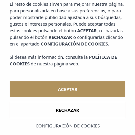
El resto de cookies sirven para mejorar nuestra página,
para personalizarla en base a sus preferencias, o para
poder mostrarle publicidad ajustada a sus búsquedas,
gustos e intereses personales. Puede aceptar todas
estas cookies pulsando el botón
ACEPTAR
, rechazarlas
pulsando el botón
RECHAZAR
o configurarlas clicando
en el apartado
CONFIGURACIÓN DE COOKIES
.
Si desea más información, consulte la
POLÍTICA DE
COOKIES
de nuestra página web.
ACEPTAR
RECHAZAR
CONFIGURACIÓN DE COOKIES