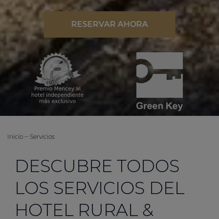
RESERVAR AHORA
Inicio
Servicios
DESCUBRE TODOS
LOS SERVICIOS DEL
HOTEL RURAL &