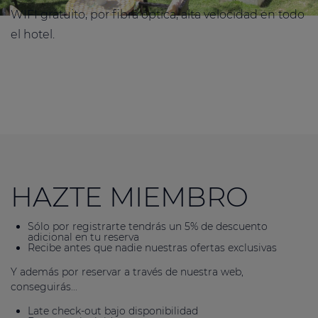
WIFI gratuito, por fibra óptica, alta velocidad en todo
el hotel.
HAZTE MIEMBRO
Sólo por registrarte tendrás un 5% de descuento
adicional en tu reserva
Recibe antes que nadie nuestras ofertas exclusivas
Y además por reservar a través de nuestra web,
conseguirás...
Late check-out bajo disponibilidad