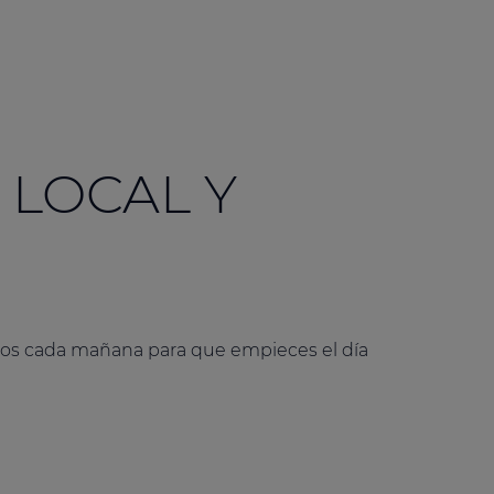
LOCAL Y
ados cada mañana para que empieces el día