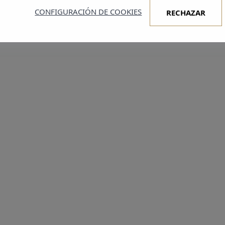
CONFIGURACIÓN DE COOKIES
RECHAZAR