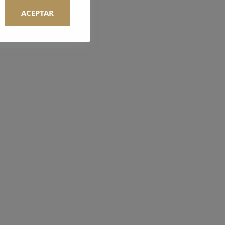
ACEPTAR