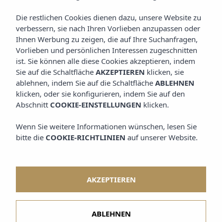
Die restlichen Cookies dienen dazu, unsere Website zu
verbessern, sie nach Ihren Vorlieben anzupassen oder
Ihnen Werbung zu zeigen, die auf Ihre Suchanfragen,
Vorlieben und persönlichen Interessen zugeschnitten
ist. Sie können alle diese Cookies akzeptieren, indem
Sie auf die Schaltfläche
AKZEPTIEREN
klicken, sie
ablehnen, indem Sie auf die Schaltfläche
ABLEHNEN
klicken, oder sie konfigurieren, indem Sie auf den
Abschnitt
COOKIE-EINSTELLUNGEN
klicken.
Wenn Sie weitere Informationen wünschen, lesen Sie
bitte die
COOKIE-RICHTLINIEN
auf unserer Website.
AKZEPTIEREN
ABLEHNEN