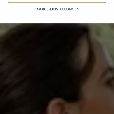
COOKIE-EINSTELLUNGEN