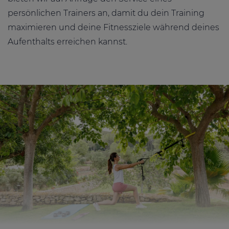
persönlichen Trainers an, damit du dein Training
maximieren und deine Fitnessziele während deines
Aufenthalts erreichen kannst.