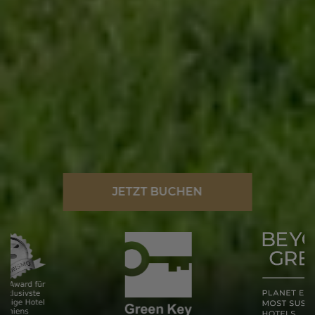
JETZT BUCHEN