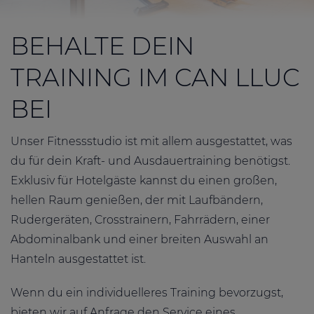
BEHALTE DEIN
TRAINING IM CAN LLUC
BEI
Unser Fitnessstudio ist mit allem ausgestattet, was
du für dein Kraft- und Ausdauertraining benötigst.
Exklusiv für Hotelgäste kannst du einen großen,
hellen Raum genießen, der mit Laufbändern,
Rudergeräten, Crosstrainern, Fahrrädern, einer
Abdominalbank und einer breiten Auswahl an
Hanteln ausgestattet ist.
Wenn du ein individuelleres Training bevorzugst,
bieten wir auf Anfrage den Service eines