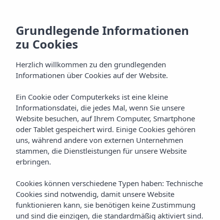
Grundlegende Informationen
zu Cookies
Herzlich willkommen zu den grundlegenden
Informationen über Cookies auf der Website.
Ein Cookie oder Computerkeks ist eine kleine
Informationsdatei, die jedes Mal, wenn Sie unsere
Website besuchen, auf Ihrem Computer, Smartphone
oder Tablet gespeichert wird. Einige Cookies gehören
uns, während andere von externen Unternehmen
stammen, die Dienstleistungen für unsere Website
erbringen.
Cookies können verschiedene Typen haben: Technische
Cookies sind notwendig, damit unsere Website
funktionieren kann, sie benötigen keine Zustimmung
und sind die einzigen, die standardmäßig aktiviert sind.