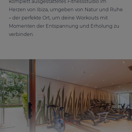
komplett ausgestattetes Fitnessstudio im
Herzen von Ibiza, umgeben von Natur und Ruhe
– der perfekte Ort, um deine Workouts mit
Momenten der Entspannung und Erholung zu
verbinden.