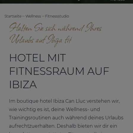
Startseite
Wellness
Fitnessstudio
Halten Sie sich während Ihres
Urlaubs auf Ibiza fit
HOTEL MIT
FITNESSRAUM AUF
IBIZA
Im boutique hotel Ibiza Can Lluc verstehen wir,
wie wichtig es ist, deine Wellness- und
Trainingsroutinen auch während deines Urlaubs
aufrechtzuerhalten. Deshalb bieten wir dir ein