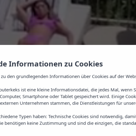
e Informationen zu Cookies
 zu den grundlegenden Informationen über Cookies auf der Webs
uterkeks ist eine kleine Informationsdatei, die jedes Mal, wenn 
Computer, Smartphone oder Tablet gespeichert wird. Einige Cook
externen Unternehmen stammen, die Dienstleistungen für unsere
OASE DER RU
chiedene Typen haben: Technische Cookies sind notwendig, dami
sie benötigen keine Zustimmung und sind die einzigen, die standa