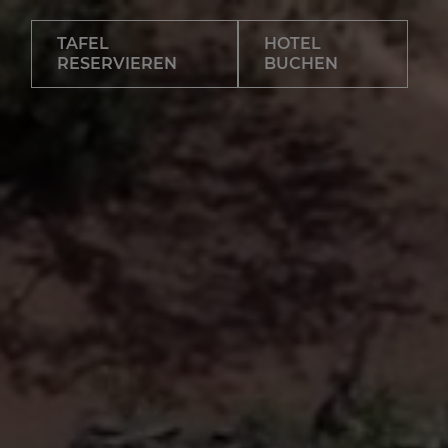
TAFEL
HOTEL
RESERVIEREN
BUCHEN