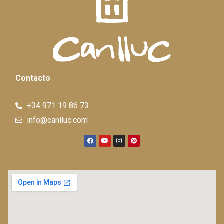
Contacto
+34 971 19 86 73
info@canlluc.com