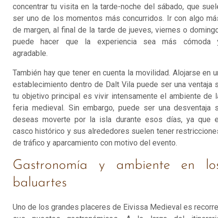
concentrar tu visita en la tarde-noche del sábado, que suel
ser uno de los momentos más concurridos. Ir con algo má
de margen, al final de la tarde de jueves, viernes o domingo
puede hacer que la experiencia sea más cómoda 
agradable.
También hay que tener en cuenta la movilidad. Alojarse en u
establecimiento dentro de Dalt Vila puede ser una ventaja s
tu objetivo principal es vivir intensamente el ambiente de l
feria medieval. Sin embargo, puede ser una desventaja s
deseas moverte por la isla durante esos días, ya que e
casco histórico y sus alrededores suelen tener restriccione
de tráfico y aparcamiento con motivo del evento.
Gastronomía y ambiente en lo
baluartes
Uno de los grandes placeres de Eivissa Medieval es recorre