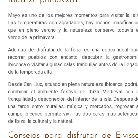
Ibiza en primavera
Mayo es uno de los mejores momentos para visitar la isla
Las temperaturas son agradables, hay menos masificació
que en pleno verano y la naturaleza conserva todavía e
verde de la primavera.
Además de disfrutar de la feria, es una época ideal par
recorrer pueblos con encanto, descubrir la gastronomí
ibicenca o visitar algunas calas tranquilas antes de la llegad
de la temporada alta.
Desde Can Lluc, situado en plena naturaleza ibicenca, podrá
combinar el ambiente festivo de Ibiza Medieval con l
tranquilidad y desconexión del interior de la isla. Después d
una tarde entre murallas, música y mercados, regresar a
campo ibicenco permite vivir las dos caras más auténtica
de Ibiza: la cultural y la natural.
Consejos para disfrutar de Eiviss