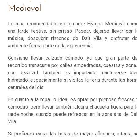
Medieval
Lo más recomendable es tomarse Eivissa Medieval com
una tarde festiva, sin prisas. Pasear, dejarse llevar por l
música, descubrir rincones de Dalt Vila y disfrutar de
ambiente forma parte de la experiencia.
Conviene llevar calzado cómodo, ya que gran parte de
recorrido transcurre por calles empedradas, cuestas y zona
con desnivel. También es importante mantenerse bie
hidratado, especialmente si visitas la feria durante las hora
centrales del día.
En cuanto a la ropa, lo ideal es optar por prendas frescas 
cómodas, pero llevar también alguna chaqueta ligera para l
tarde-noche, cuando puede refrescar en la zona alta de Dal
Vila.
Si prefieres evitar las horas de mayor afluencia, intenta n