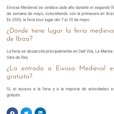
Eivissa Medieval se celebra cada año durante el segundo fi
de semana de mayo, coincidiendo con la primavera en Ibiza
En 2026, la feria tuvo lugar del 7 al 10 de mayo.
¿Dónde tiene lugar la feria medieva
de Ibiza?
La feria se desarrolla principalmente en Dalt Vila, La Marina 
Vara de Rey.
¿La entrada a Eivissa Medieval e
gratuita?
Sí, el acceso a la feria y a la mayoría de actividades e
gratuito.