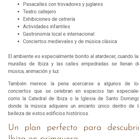
Pasacalles con trovadores y juglares
Teatro callejero
Exhibiciones de cetrería
Actividades infantiles
Gastronomía local e internacional
Conciertos medievales y de música clásica
El ambiente es especialmente bonito al atardecer, cuando la
murallas de Ibiza y las calles empedradas se llenan d
música, animación y luz.
También merece la pena acercarse a algunos de lo
conciertos que se celebran en espacios tan especiale
como la Catedral de Ibiza o la Iglesia de Santo Domingo
donde la música adquiere un encanto único dentro de l
belleza de estos edificios históricos.
Un plan perfecto para descubri