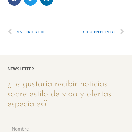
ANTERIOR POST
SIGUIENTE POST
NEWSLETTER
¿Le gustaría recibir noticias
sobre estilo de vida y ofertas
especiales?