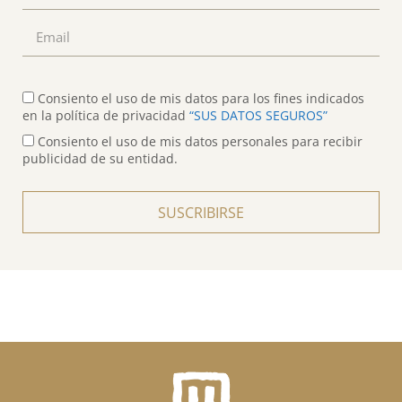
Consiento el uso de mis datos para los fines indicados
en la política de privacidad
“SUS DATOS SEGUROS”
Consiento el uso de mis datos personales para recibir
publicidad de su entidad.
SUSCRIBIRSE