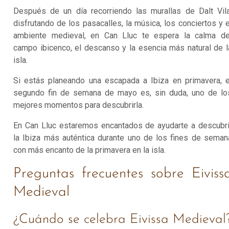
Después de un día recorriendo las murallas de Dalt Vila
disfrutando de los pasacalles, la música, los conciertos y e
ambiente medieval, en Can Lluc te espera la calma de
campo ibicenco, el descanso y la esencia más natural de l
isla.
Si estás planeando una escapada a Ibiza en primavera, e
segundo fin de semana de mayo es, sin duda, uno de lo
mejores momentos para descubrirla.
En Can Lluc estaremos encantados de ayudarte a descubri
la Ibiza más auténtica durante uno de los fines de seman
con más encanto de la primavera en la isla.
Preguntas frecuentes sobre Eiviss
Medieval
¿Cuándo se celebra Eivissa Medieval