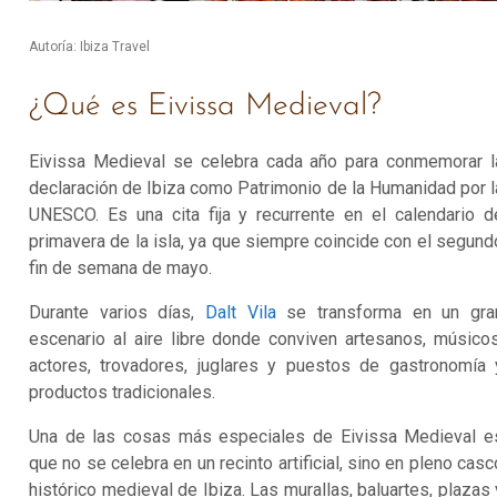
Autoría: Ibiza Travel
¿Qué es Eivissa Medieval?
Eivissa Medieval se celebra cada año para conmemorar l
declaración de Ibiza como Patrimonio de la Humanidad por l
UNESCO. Es una cita fija y recurrente en el calendario d
primavera de la isla, ya que siempre coincide con el segund
fin de semana de mayo.
Durante varios días,
Dalt Vila
se transforma en un gra
escenario al aire libre donde conviven artesanos, músicos
actores, trovadores, juglares y puestos de gastronomía 
productos tradicionales.
Una de las cosas más especiales de Eivissa Medieval e
que no se celebra en un recinto artificial, sino en pleno casc
histórico medieval de Ibiza. Las murallas, baluartes, plazas 