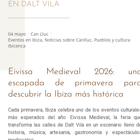
EN DALT VILA
04 mayo
Can Lluc
Eventos en Ibiza
,
Noticias sobre Canlluc
,
Pueblos y cultura
ibicenca
Eivissa Medieval 2026: un
escapada de primavera par
descubrir la Ibiza más histórica
Cada primavera, Ibiza celebra uno de los eventos culturale
más esperados del año: Eivissa Medieval, la feria qu
transforma las calles de Dalt Vila en un escenario lleno d
historia, música, artesanía, gastronomía y espectáculo
medievales.