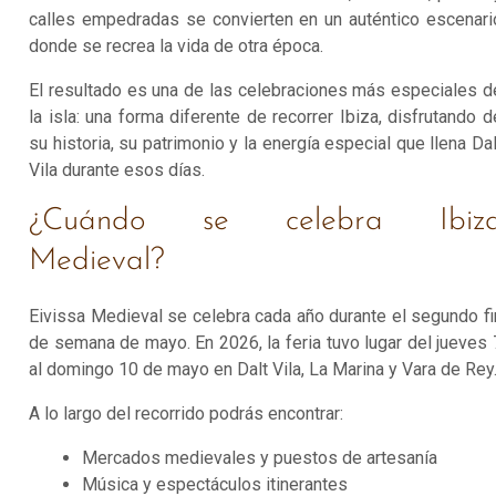
calles empedradas se convierten en un auténtico escenari
donde se recrea la vida de otra época.
El resultado es una de las celebraciones más especiales d
la isla: una forma diferente de recorrer Ibiza, disfrutando d
su historia, su patrimonio y la energía especial que llena Dal
Vila durante esos días.
¿Cuándo se celebra Ibiz
Medieval?
Eivissa Medieval se celebra cada año durante el segundo fi
de semana de mayo. En 2026, la feria tuvo lugar del jueves 
al domingo 10 de mayo en Dalt Vila, La Marina y Vara de Rey
A lo largo del recorrido podrás encontrar:
Mercados medievales y puestos de artesanía
Música y espectáculos itinerantes