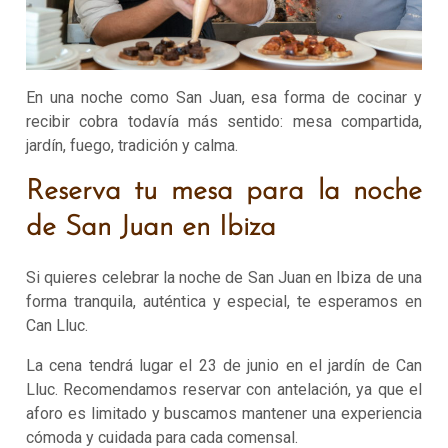
En una noche como San Juan, esa forma de cocinar y
recibir cobra todavía más sentido: mesa compartida,
jardín, fuego, tradición y calma.
Reserva tu mesa para la noche
de San Juan en Ibiza
Si quieres celebrar la noche de San Juan en Ibiza de una
forma tranquila, auténtica y especial, te esperamos en
Can Lluc.
La cena tendrá lugar el 23 de junio en el jardín de Can
Lluc. Recomendamos reservar con antelación, ya que el
aforo es limitado y buscamos mantener una experiencia
cómoda y cuidada para cada comensal.