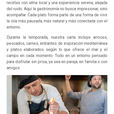
recetas con alma local y una experiencia serena, alejada
del ruido. Aquí la gastronomía no busca impresionar, sino
acompañar. Cada plato forma parte de una forma de vivir
la isla más pausada, más natural y más conectada con el
entorno.
Durante la temporada, nuestra carta incluye arroces,
pescados, carnes, entrantes de inspiración mediterránea
y platos elaborados según lo que ofrece el mar y el
campo en cada momento. Todo en un entorno pensado
para disfrutar sin prisa, ya sea en pareja, en familia o con
amigos.