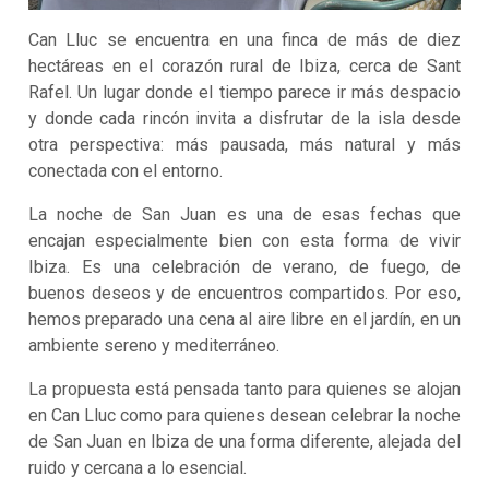
Can Lluc se encuentra en una finca de más de diez
hectáreas en el corazón rural de Ibiza, cerca de Sant
Rafel. Un lugar donde el tiempo parece ir más despacio
y donde cada rincón invita a disfrutar de la isla desde
otra perspectiva: más pausada, más natural y más
conectada con el entorno.
La noche de San Juan es una de esas fechas que
encajan especialmente bien con esta forma de vivir
Ibiza. Es una celebración de verano, de fuego, de
buenos deseos y de encuentros compartidos. Por eso,
hemos preparado una cena al aire libre en el jardín, en un
ambiente sereno y mediterráneo.
La propuesta está pensada tanto para quienes se alojan
en Can Lluc como para quienes desean celebrar la noche
de San Juan en Ibiza de una forma diferente, alejada del
ruido y cercana a lo esencial.