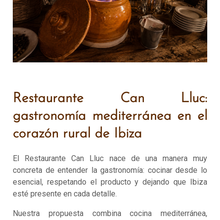
Restaurante Can Lluc:
gastronomía mediterránea en el
corazón rural de Ibiza
El Restaurante Can Lluc nace de una manera muy
concreta de entender la gastronomía: cocinar desde lo
esencial, respetando el producto y dejando que Ibiza
esté presente en cada detalle.
Nuestra propuesta combina cocina mediterránea,