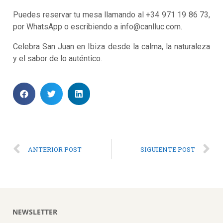
Puedes reservar tu mesa llamando al +34 971 19 86 73,
por WhatsApp o escribiendo a info@canlluc.com.
Celebra San Juan en Ibiza desde la calma, la naturaleza
y el sabor de lo auténtico.
ANTERIOR POST
SIGUIENTE POST
NEWSLETTER