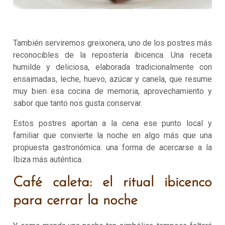
También serviremos greixonera, uno de los postres más
reconocibles de la repostería ibicenca. Una receta
humilde y deliciosa, elaborada tradicionalmente con
ensaimadas, leche, huevo, azúcar y canela, que resume
muy bien esa cocina de memoria, aprovechamiento y
sabor que tanto nos gusta conservar.
Estos postres aportan a la cena ese punto local y
familiar que convierte la noche en algo más que una
propuesta gastronómica: una forma de acercarse a la
Ibiza más auténtica.
Café caleta: el ritual ibicenco
para cerrar la noche