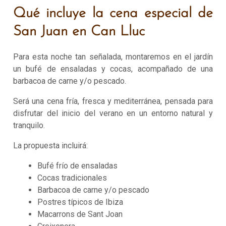
Qué incluye la cena especial de
San Juan en Can Lluc
Para esta noche tan señalada, montaremos en el jardín
un bufé de ensaladas y cocas, acompañado de una
barbacoa de carne y/o pescado.
Será una cena fría, fresca y mediterránea, pensada para
disfrutar del inicio del verano en un entorno natural y
tranquilo.
La propuesta incluirá:
Bufé frío de ensaladas
Cocas tradicionales
Barbacoa de carne y/o pescado
Postres típicos de Ibiza
Macarrons de Sant Joan