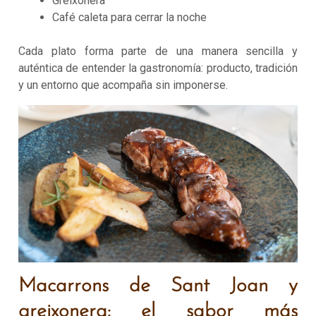
Greixonera
Café caleta para cerrar la noche
Cada plato forma parte de una manera sencilla y
auténtica de entender la gastronomía: producto, tradición
y un entorno que acompaña sin imponerse.
Macarrons de Sant Joan y
greixonera: el sabor más