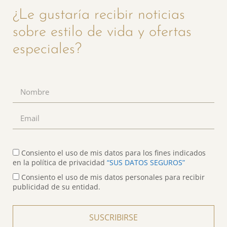
¿Le gustaría recibir noticias
sobre estilo de vida y ofertas
especiales?
Consiento el uso de mis datos para los fines indicados
en la política de privacidad
“SUS DATOS SEGUROS”
Consiento el uso de mis datos personales para recibir
publicidad de su entidad.
SUSCRIBIRSE