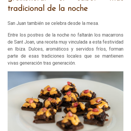
tradicional de la noche
San Juan también se celebra desde la mesa.
Entre los postres de la noche no faltarán los macarrons
de Sant Joan, una receta muy vinculada a esta festividad
en Ibiza. Dulces, aromáticos y servidos fríos, forman
parte de esas tradiciones locales que se mantienen
vivas generación tras generación.