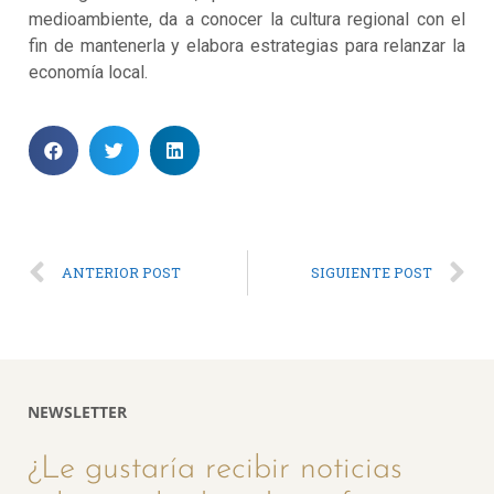
medioambiente, da a conocer la cultura regional con el
fin de mantenerla y elabora estrategias para relanzar la
economía local.
ANTERIOR POST
SIGUIENTE POST
NEWSLETTER
¿Le gustaría recibir noticias