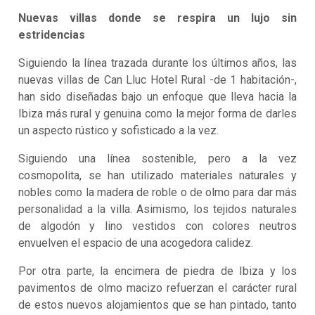
Nuevas villas donde se respira un lujo sin
estridencias
Siguiendo la línea trazada durante los últimos años, las
nuevas villas de Can Lluc Hotel Rural -de 1 habitación-,
han sido diseñadas bajo un enfoque que lleva hacia la
Ibiza más rural y genuina como la mejor forma de darles
un aspecto rústico y sofisticado a la vez.
Siguiendo una línea sostenible, pero a la vez
cosmopolita, se han utilizado materiales naturales y
nobles como la madera de roble o de olmo para dar más
personalidad a la villa. Asimismo, los tejidos naturales
de algodón y lino vestidos con colores neutros
envuelven el espacio de una acogedora calidez.
Por otra parte, la encimera de piedra de Ibiza y los
pavimentos de olmo macizo refuerzan el carácter rural
de estos nuevos alojamientos que se han pintado, tanto