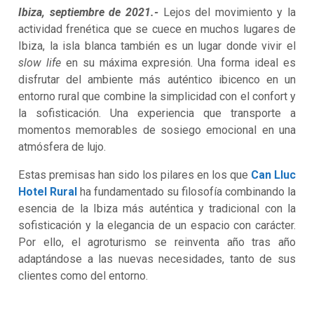
Ibiza, septiembre de 2021.-
Lejos del movimiento y la
actividad frenética que se cuece en muchos lugares de
Ibiza, la isla blanca también es un lugar donde vivir el
slow life
en su máxima expresión. Una forma ideal es
disfrutar del ambiente más auténtico ibicenco en un
entorno rural que combine la simplicidad con el confort y
la sofisticación. Una experiencia que transporte a
momentos memorables de sosiego emocional en una
atmósfera de lujo.
Estas premisas han sido los pilares en los que
Can Lluc
Hotel Rural
ha fundamentado su filosofía combinando la
esencia de la Ibiza más auténtica y tradicional con la
sofisticación y la elegancia de un espacio con carácter.
Por ello, el agroturismo se reinventa año tras año
adaptándose a las nuevas necesidades, tanto de sus
clientes como del entorno.