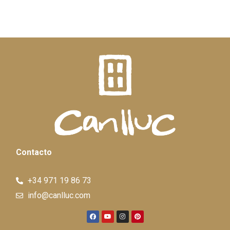
Contacto
+34 971 19 86 73
info@canlluc.com