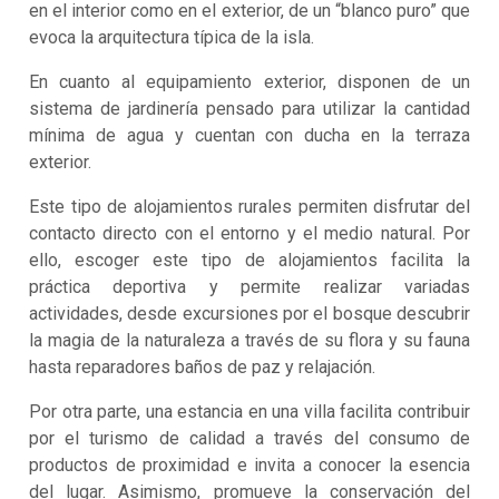
en el interior como en el exterior, de un “blanco puro” que
evoca la arquitectura típica de la isla.
En cuanto al equipamiento exterior, disponen de un
sistema de jardinería pensado para utilizar la cantidad
mínima de agua y cuentan con ducha en la terraza
exterior.
Este tipo de alojamientos rurales permiten disfrutar del
contacto directo con el entorno y el medio natural. Por
ello, escoger este tipo de alojamientos facilita la
práctica deportiva y permite realizar variadas
actividades, desde excursiones por el bosque descubrir
la magia de la naturaleza a través de su flora y su fauna
hasta reparadores baños de paz y relajación.
Por otra parte, una estancia en una villa facilita contribuir
por el turismo de calidad a través del consumo de
productos de proximidad e invita a conocer la esencia
del lugar. Asimismo, promueve la conservación del