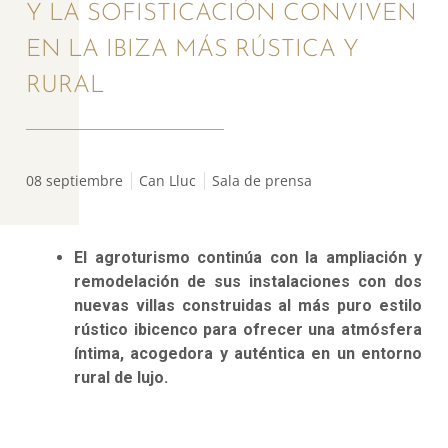
Y LA SOFISTICACIÓN CONVIVEN
EN LA IBIZA MÁS RÚSTICA Y
RURAL
08 septiembre
Can Lluc
Sala de prensa
El agroturismo continúa con la ampliación y
remodelación de sus instalaciones con dos
nuevas villas construidas al más puro estilo
rústico ibicenco para ofrecer una atmósfera
íntima, acogedora y auténtica en un entorno
rural de lujo.