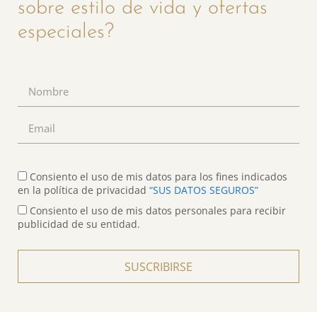
sobre estilo de vida y ofertas
especiales?
Consiento el uso de mis datos para los fines indicados
en la política de privacidad
“SUS DATOS SEGUROS”
Consiento el uso de mis datos personales para recibir
publicidad de su entidad.
SUSCRIBIRSE