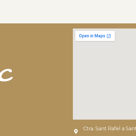
Ctra. Sant Rafel a Sa