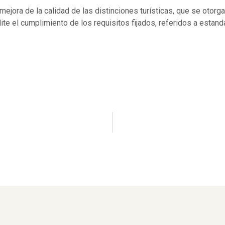
ejora de la calidad de las distinciones turísticas, que se otorg
dite el cumplimiento de los requisitos fijados, referidos a estan