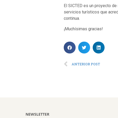
El SICTED es un proyecto de m
servicios turísticos que acre
continua.
¡Muchísimas gracias!
ANTERIOR POST
NEWSLETTER