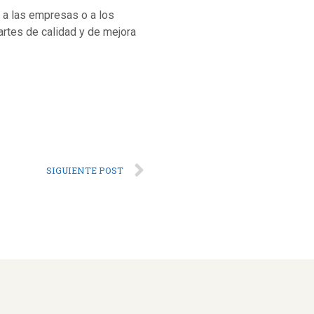
a a las empresas o a los
dartes de calidad y de mejora
SIGUIENTE POST