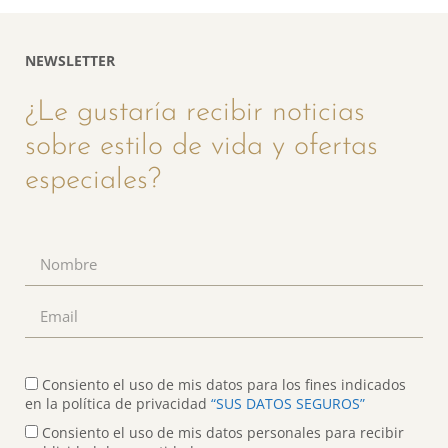
NEWSLETTER
¿Le gustaría recibir noticias
sobre estilo de vida y ofertas
especiales?
Consiento el uso de mis datos para los fines indicados
en la política de privacidad
“SUS DATOS SEGUROS”
Consiento el uso de mis datos personales para recibir