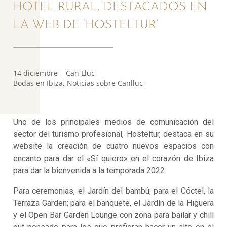
HOTEL RURAL, DESTACADOS EN
LA WEB DE ‘HOSTELTUR’
14 diciembre
Can Lluc
Bodas en Ibiza
,
Noticias sobre Canlluc
Uno de los principales medios de comunicación del
sector del turismo profesional, Hosteltur, destaca en su
website la creación de cuatro nuevos espacios con
encanto para dar el «Sí quiero» en el corazón de Ibiza
para dar la bienvenida a la temporada 2022.
Para ceremonias, el Jardín del bambú; para el Cóctel, la
Terraza Garden; para el banquete, el Jardín de la Higuera
y el Open Bar Garden Lounge con zona para bailar y chill