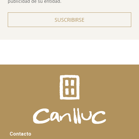
publicidad de su entidad.
SUSCRIBIRSE
Contacto