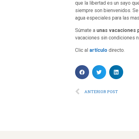
que la libertad es un sayo qu
siempre son bienvenidos. Se 
agua especiales para las mas
Súmate a
unas vacaciones p
vacaciones sin condiciones ni
Clic al
artículo
directo.
ANTERIOR POST