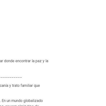
ar donde encontrar la paz y la
___________
canía y trato familiar que
. En un mundo globalizado