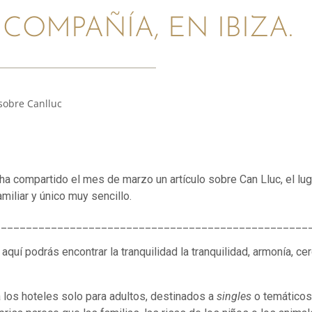
COMPAÑÍA, EN IBIZA.
 sobre Canlluc
 ha compartido el mes de marzo un artículo sobre Can Lluc, el lug
miliar y único muy sencillo.
__________________________________________________
aquí podrás encontrar la tranquilidad la tranquilidad, armonía, cer
los hoteles solo para adultos, destinados a
singles
o temáticos