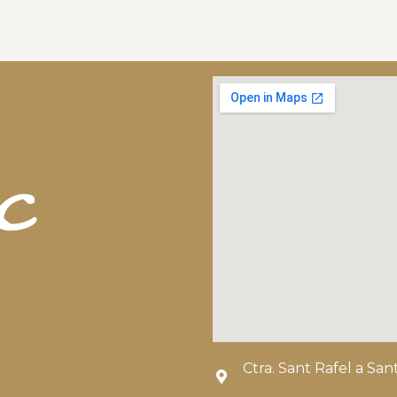
Ctra. Sant Rafel a Sa