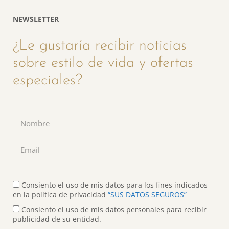
NEWSLETTER
¿Le gustaría recibir noticias
sobre estilo de vida y ofertas
especiales?
Consiento el uso de mis datos para los fines indicados
en la política de privacidad
“SUS DATOS SEGUROS”
Consiento el uso de mis datos personales para recibir
publicidad de su entidad.