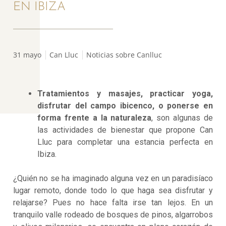
EN IBIZA
31 mayo
Can Lluc
Noticias sobre Canlluc
Tratamientos y masajes, practicar yoga,
disfrutar del campo ibicenco, o ponerse en
forma frente a la naturaleza
, son algunas de
las actividades de bienestar que propone Can
Lluc para completar una estancia perfecta en
Ibiza.
¿Quién no se ha imaginado alguna vez en un paradisíaco
lugar remoto, donde todo lo que haga sea disfrutar y
relajarse? Pues no hace falta irse tan lejos. En un
tranquilo valle rodeado de bosques de pinos, algarrobos