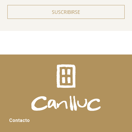
SUSCRIBIRSE
Contacto