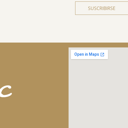
SUSCRIBIRSE