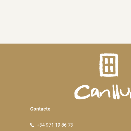
Contacto
+34 971 19 86 73