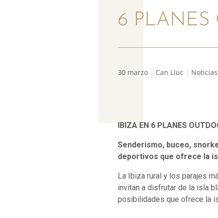
6 PLANES
30 marzo
Can Lluc
Noticias
IBIZA EN 6 PLANES OUTD
Senderismo, buceo, snorkel
deportivos que ofrece la is
La Ibiza rural y los parajes 
invitan a disfrutar de la isla
posibilidades que ofrece la is