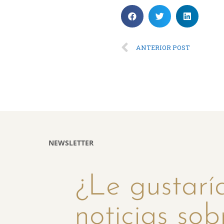
ANTERIOR POST
NEWSLETTER
¿Le gustaría
noticias sob