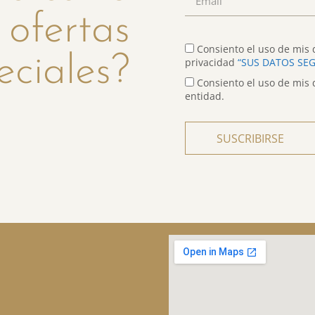
 ofertas
Consiento el uso de mis d
eciales?
privacidad
“SUS DATOS SE
Consiento el uso de mis 
entidad.
SUSCRIBIRSE