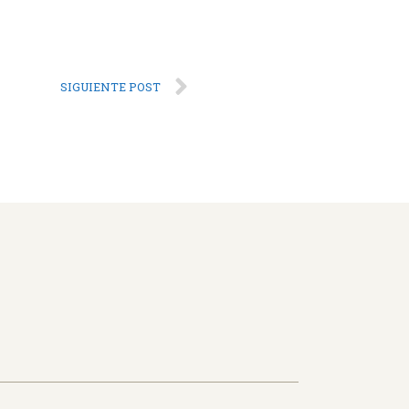
SIGUIENTE POST